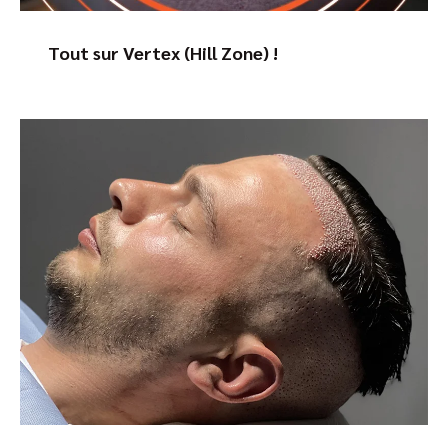
Tout sur Vertex (Hill Zone) !