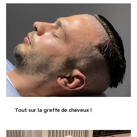
Tout sur la greffe de cheveux !