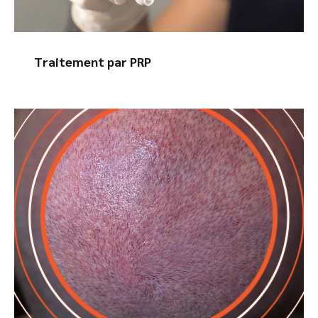
Traitement par PRP