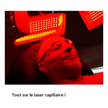
Tout sur le laser capillaire !