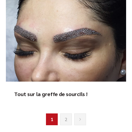
Tout sur la greffe de sourcils !
1
2