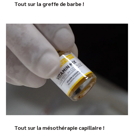
Tout sur la greffe de barbe !
Tout sur la mésothérapie capillaire !