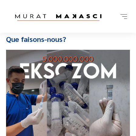
Que faisons-nous?