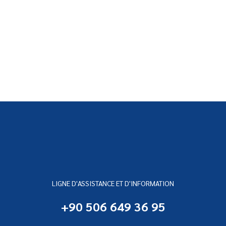
LIGNE D'ASSISTANCE ET D'INFORMATION
+90 506 649 36 95