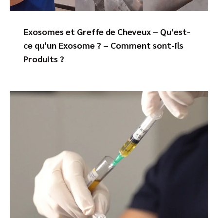
Exosomes et Greffe de Cheveux – Qu’est-
ce qu’un Exosome ? – Comment sont-ils
Produits ?