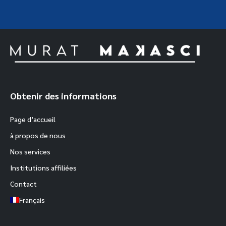
Obtenir des informations
Page d’accueil
à propos de nous
Nos services
Institutions affiliées
Contact
Français