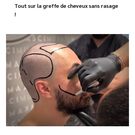
Tout sur la greffe de cheveux sans rasage
!