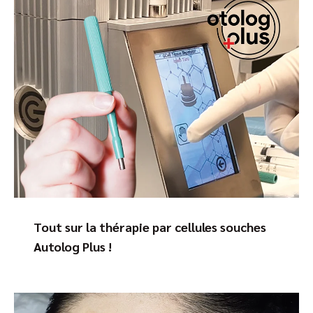
Tout sur la thérapie par cellules souches
Autolog Plus !